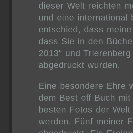
dieser Welt reichten 
und eine international
entschied, dass meine
dass Sie in den Büche
2013“ und Trierenberg
abgedruckt wurden.
Eine besondere Ehre wu
dem Best off Buch mit
besten Fotos der Welt 
werden. Fünf meiner F