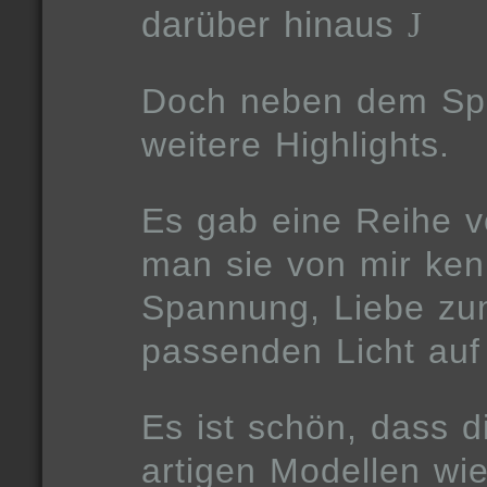
darüber hinaus
J
Doch neben dem Spo
weitere Highlights.
Es gab eine Reihe v
man sie von mir ken
Spannung, Liebe zu
passenden Licht auf 
Es ist schön, dass d
artigen Modellen w