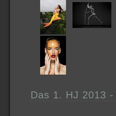
Das 1. HJ 2013 - 