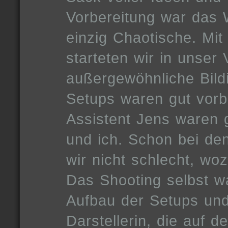
Vorbereitung war das 
einzig Chaotische. Mit
starteten wir in unser
außergewöhnliche Bild
Setups waren gut vorb
Assistent Jens waren 
und ich. Schon bei d
wir nicht schlecht, woz
Das Shooting selbst wa
Aufbau der Setups und
Darstellerin, die auf 