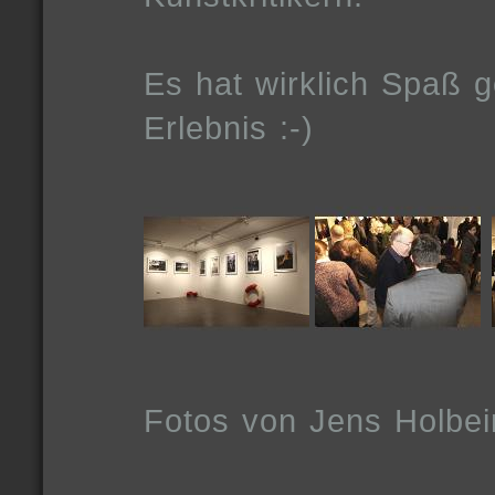
Es hat wirklich Spaß 
Erlebnis :-)
Fotos von Jens Holbei