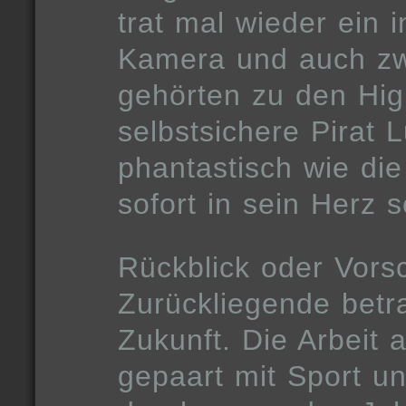
trat mal wieder ein 
Kamera und auch zw
gehörten zu den Hig
selbstsichere Pirat
phantastisch wie die
sofort in sein Herz 
Rückblick oder Vor
Zurückliegende betra
Zukunft. Die Arbeit 
gepaart mit Sport un