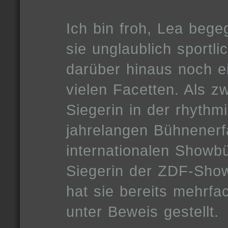
Ich bin froh, Lea bege
sie unglaublich sportlic
darüber hinaus noch e
vielen Facetten. Als 
Siegerin in der rhythm
jahrelangen Bühnenerf
internationalen Showbü
Siegerin der ZDF-Show
hat sie bereits mehrfac
unter Beweis gestellt.