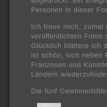
abgedruckt. Ein Ereign
Personen in dieser Fo
Ich freue mich, zumal 
veröffentlichten Fotos 
Glücklich blättere ich
ist schön, sich neben
Franzosen und Künstle
Ländern wiederzufinde
Die fünf Gewinnerbilder