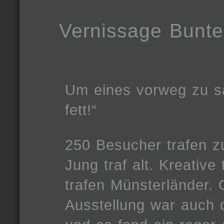
Vernissage Bunte
Um eines vorweg zu sa
fett!“
250 Besucher trafen z
Jung traf alt. Kreative 
trafen Münsterländer.
Ausstellung war auch 