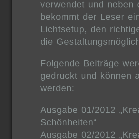
verwendet und neben 
bekommt der Leser ein
Lichtsetup, den richti
die Gestaltungsmöglich
Folgende Beiträge wer
gedruckt und können a
werden:
Ausgabe 01/2012 „Kreat
Schönheiten“
Ausgabe 02/2012 „Krea