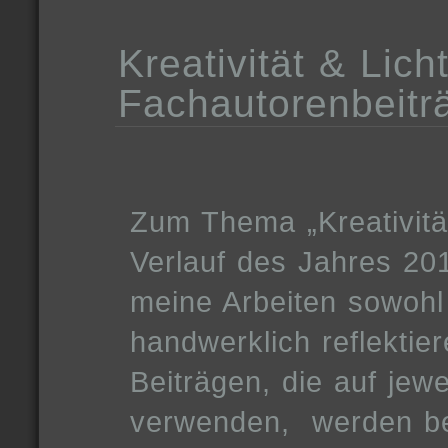
Kreativität & Licht
Fachautorenbeitr
Zum Thema „Kreativitä
Verlauf des Jahres 201
meine Arbeiten sowohl 
handwerklich reflektier
Beiträgen, die auf jewe
verwenden,
werden be