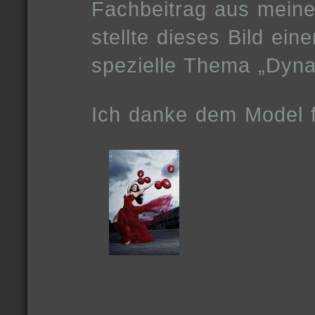
Fachbeitrag aus meiner
stellte dieses Bild ei
spezielle Thema „Dyna
Ich danke dem Model 