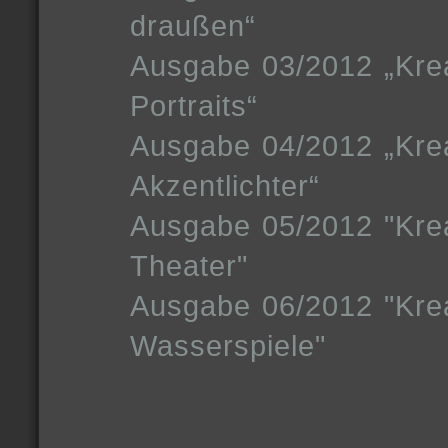
draußen“
Ausgabe 03/2012 „Kreat
Portraits“
Ausgabe 04/2012 „Kreat
Akzentlichter“
Ausgabe 05/2012 "Kreat
Theater"
Ausgabe 06/2012 "Kreat
Wasserspiele"