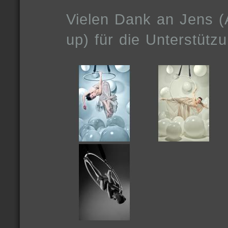
Vielen Dank an Jens (
up) für die Unterstützu