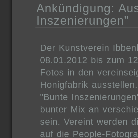
Ankündigung: Aus
Inszenierungen"
Der Kunstverein Ibben
08.01.2012 bis zum 12
Fotos in den vereinse
Honigfabrik ausstelle
"Bunte Inszenierungen
bunter Mix an verschi
sein. Vereint werden d
auf die People-Fotogra