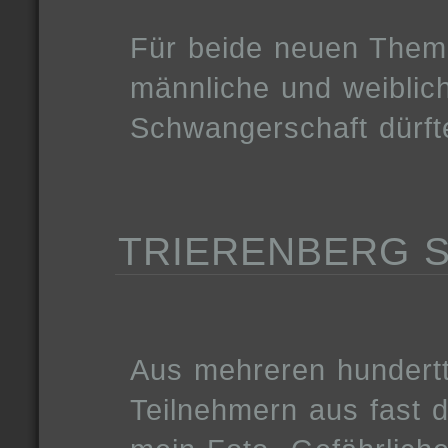
Für beide neuen Theme
männliche und weiblich
Schwangerschaft dürft
TRIERENBERG S
Aus mehreren hundertt
Teilnehmern aus fast 